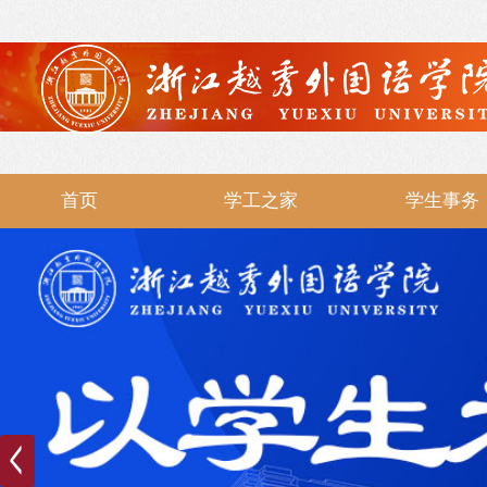
首页
学工之家
学生事务